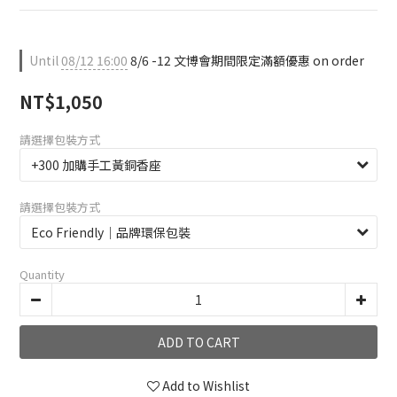
Until
08/12 16:00
8/6 -12 文博會期間限定滿額優惠 on order
NT$1,050
請選擇包裝方式
請選擇包裝方式
Quantity
ADD TO CART
Add to Wishlist