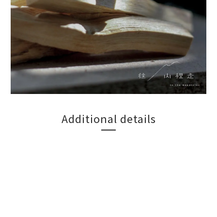
Additional details