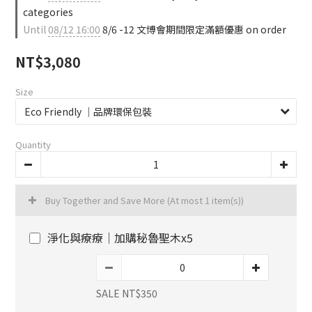
categories
Until
08/12 16:00
8/6 -12 文博會期間限定滿額優惠 on order
NT$3,080
Size
Quantity
Buy Together and Save More
(At most 1 item(s))
淨化與療療｜加購秘魯聖木x5
SALE NT$350