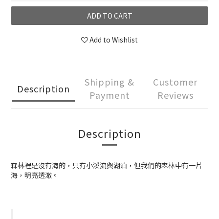
ADD TO CART
Add to Wishlist
Shipping &
Customer
Description
Payment
Reviews
Description
森林裡是沒有海的，只有小溪流與湖泊，但我們的森林中有一片
海，明亮透澈。