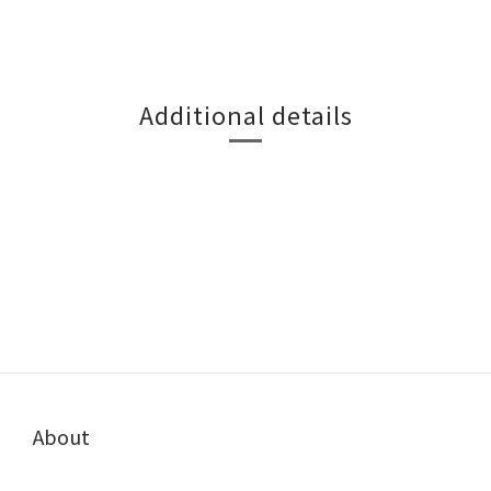
Additional details
About