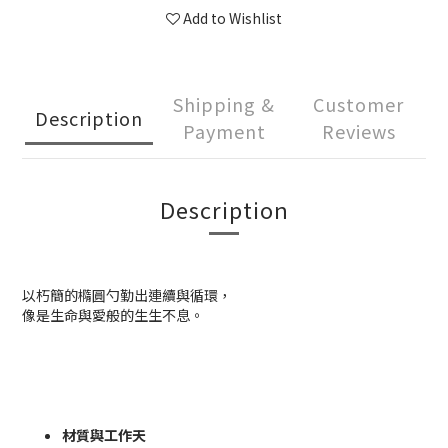
Add to Wishlist
Shipping &
Customer
Description
Payment
Reviews
Description
以朽簡的橢圓勺勤出連續與循環，
像是生命與愛般的生生不息。
材質與工作天