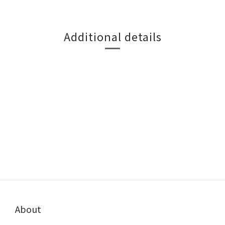
Additional details
About