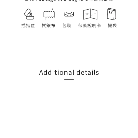
Additional details