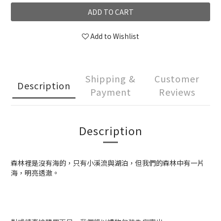
ADD TO CART
Add to Wishlist
Shipping &
Customer
Description
Payment
Reviews
Description
森林裡是沒有海的，只有小溪流與湖泊，但我們的森林中有一片
海，明亮透澈。