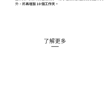
外，將
再增加 10 個工作天。
了解更多