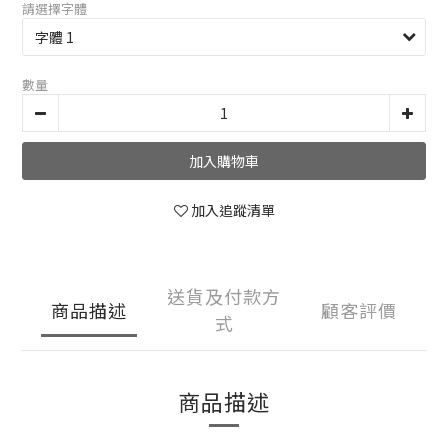
請選擇字體
數量
加入購物車
加入追蹤清單
送貨及付款方
商品描述
顧客評價
式
商品描述