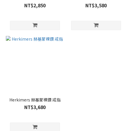
NT$2,850
NT$3,580
Herkimers 赫基蒙裸鑽 戒指
NT$3,680