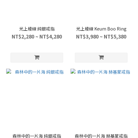
光上稜線 純銀戒指
光上稜線 Keum Boo Ring
NT$2,280 ~ NT$4,280
NT$3,980 ~ NT$5,380
森林中的一片海 純銀戒指
森林中的一片海 赫基蒙戒指