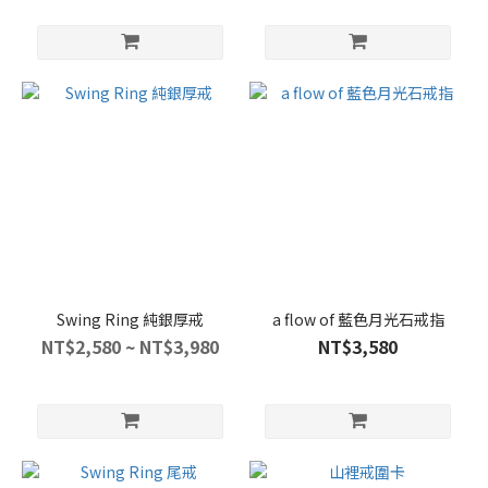
Swing Ring 純銀厚戒
a flow of 藍色月光石戒指
NT$2,580 ~ NT$3,980
NT$3,580