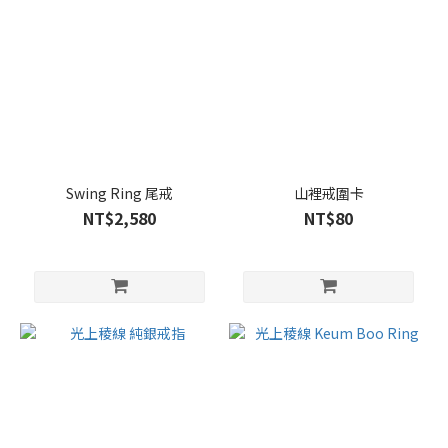
Swing Ring 尾戒
山裡戒圍卡
NT$2,580
NT$80