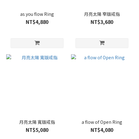
as you flow Ring
月亮太陽 窄版戒指
NT$4,880
NT$3,680
月亮太陽 寬版戒指
a flow of Open Ring
NT$5,080
NT$4,080