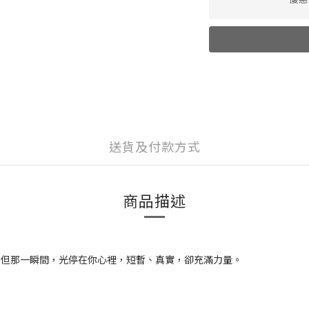
送貨及付款方式
商品描述
，但那一瞬間，光停在你心裡，短暫、真實，卻充滿力量。