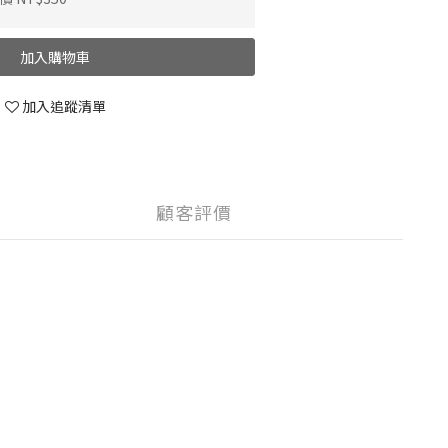
加入購物車
加入追蹤清單
顧客評價