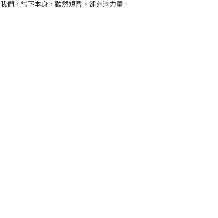
醒我們，當下本身，雖然短暫、卻充滿力量。