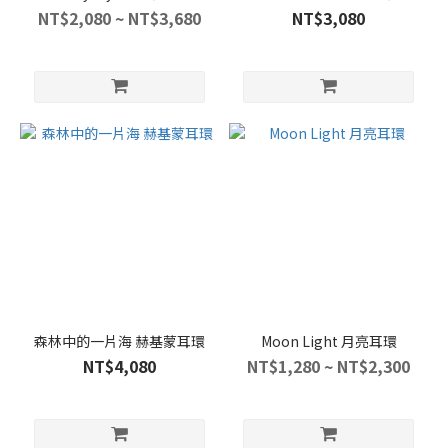
NT$2,080 ~ NT$3,680
NT$3,080
森林中的一片海 赫基蒙耳環
Moon Light 月亮耳環
NT$4,080
NT$1,280 ~ NT$2,300