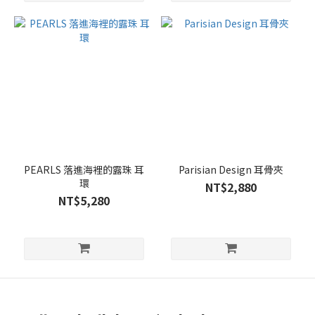
PEARLS 落進海裡的露珠 耳
Parisian Design 耳骨夾
環
NT$2,880
NT$5,280