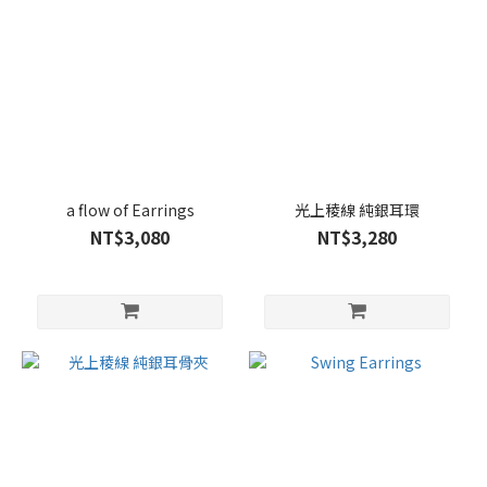
a flow of Earrings
光上稜線 純銀耳環
NT$3,080
NT$3,280