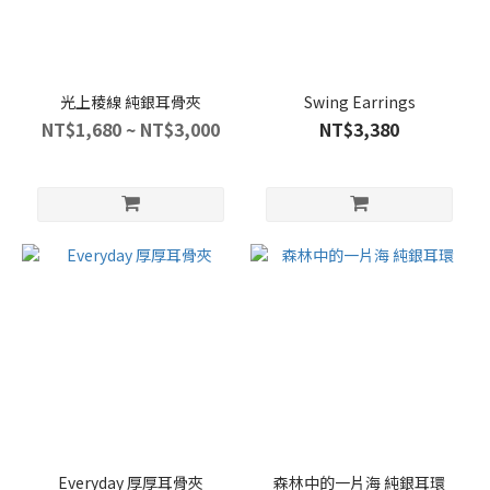
光上稜線 純銀耳骨夾
Swing Earrings
NT$1,680 ~ NT$3,000
NT$3,380
Everyday 厚厚耳骨夾
森林中的一片海 純銀耳環