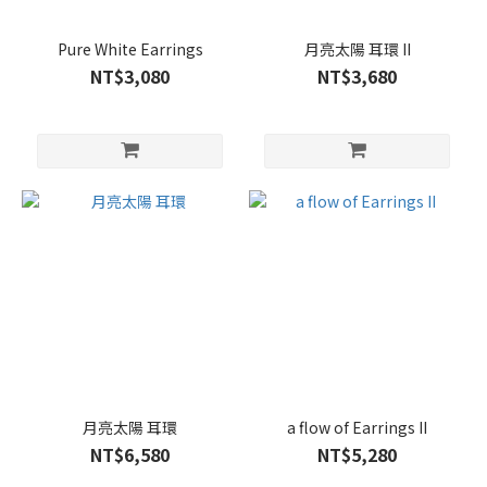
Pure White Earrings
月亮太陽 耳環 II
NT$3,080
NT$3,680
月亮太陽 耳環
a flow of Earrings II
NT$6,580
NT$5,280