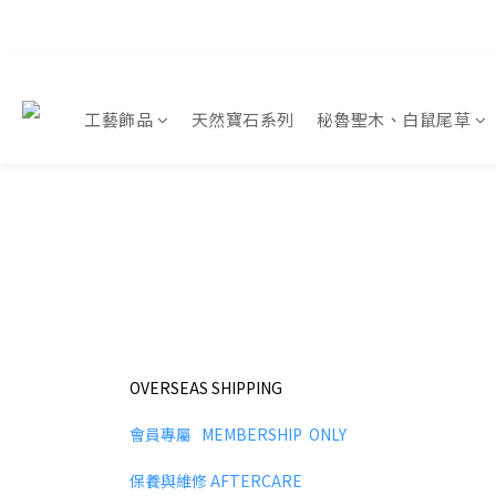
工藝飾品
天然寶石系列
秘魯聖木、白鼠尾草
OVERSEAS SHIPPING
會員專屬 MEMBERSHIP ONLY
保養與維修 AFTERCARE