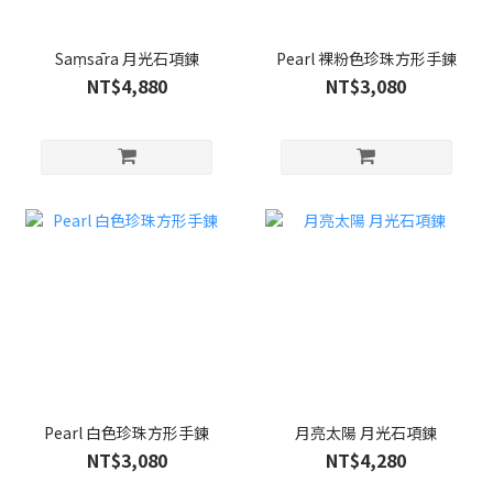
Saṃsāra 月光石項鍊
Pearl 裸粉色珍珠方形手鍊
NT$4,880
NT$3,080
Pearl 白色珍珠方形手鍊
月亮太陽 月光石項鍊
NT$3,080
NT$4,280