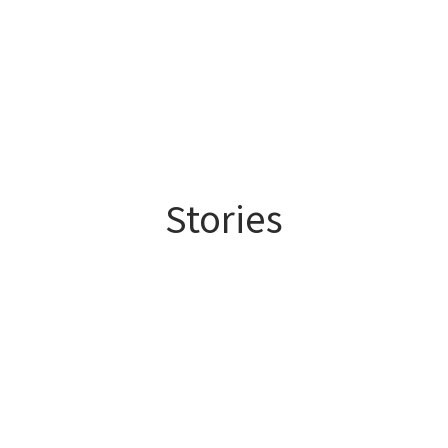
Stories