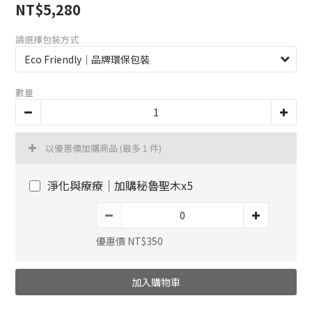
NT$5,280
請選擇包裝方式
數量
以優惠價加購商品
(最多 1 件)
淨化與療療｜加購秘魯聖木x5
優惠價 NT$350
加入購物車