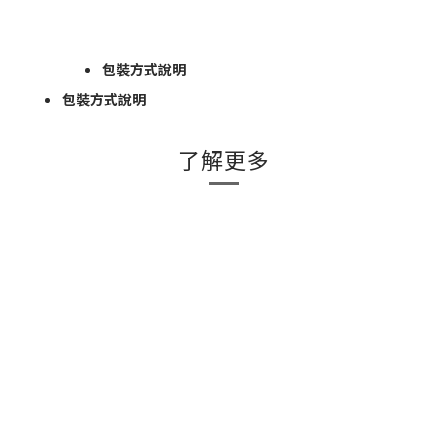
包裝方式說明
包裝方式說明
了解更多