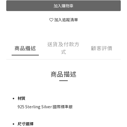
加入購物車
加入追蹤清單
送貨及付款方
商品描述
顧客評價
式
商品描述
材質
925 Sterling Silver 國際標準銀
尺寸選擇