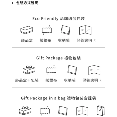
包裝方式說明