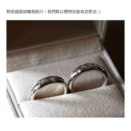
對戒請直接購買兩只，我們將以禮物包裝為您寄出 : )