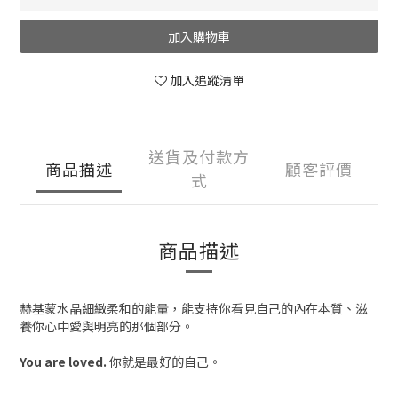
加入購物車
加入追蹤清單
送貨及付款方
商品描述
顧客評價
式
商品描述
赫基蒙水晶細緻柔和的能量，能支持你看見自己的內在本質、滋
養你心中愛與明亮的那個部分。
You are loved.
你就是最好的自己。